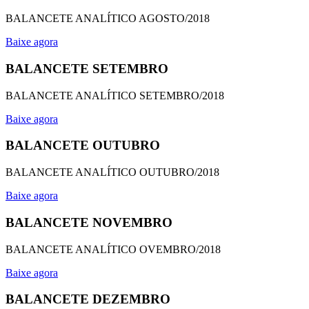
BALANCETE ANALÍTICO AGOSTO/2018
Baixe agora
BALANCETE SETEMBRO
BALANCETE ANALÍTICO SETEMBRO/2018
Baixe agora
BALANCETE OUTUBRO
BALANCETE ANALÍTICO OUTUBRO/2018
Baixe agora
BALANCETE NOVEMBRO
BALANCETE ANALÍTICO OVEMBRO/2018
Baixe agora
BALANCETE DEZEMBRO