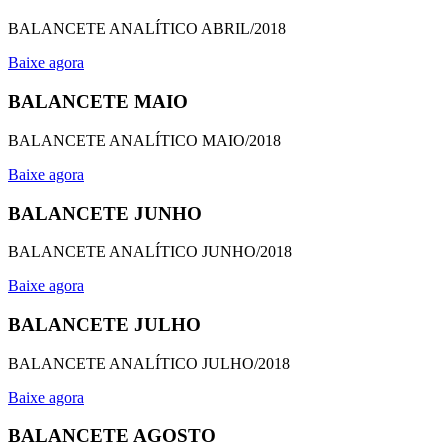
BALANCETE ANALÍTICO ABRIL/2018
Baixe agora
BALANCETE MAIO
BALANCETE ANALÍTICO MAIO/2018
Baixe agora
BALANCETE JUNHO
BALANCETE ANALÍTICO JUNHO/2018
Baixe agora
BALANCETE JULHO
BALANCETE ANALÍTICO JULHO/2018
Baixe agora
BALANCETE AGOSTO