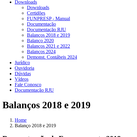
Downloads
Downloads
Certidões
FUNPRESP - Manual
Documentação
Documentação RJU
Balanços 2018 e 2019
Balanço 2020
Balanços 2021 e 2022
Balanços 2024
Demonst. Contábeis 2024
Jurídico
Ouvidoria
Dúvidas
Vídeos
Fale Conosco
Documentação RJU
Balanços 2018 e 2019
Home
Balanço 2018 e 2019