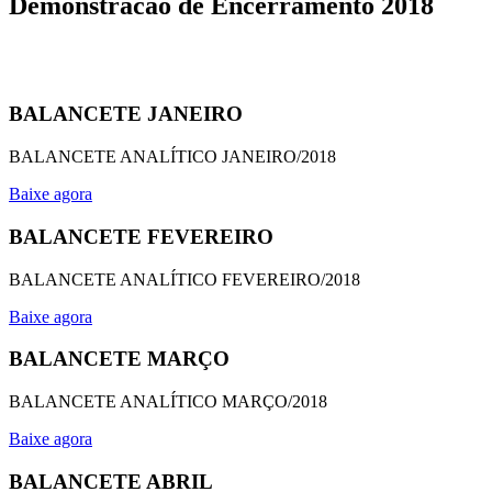
Demonstracão de Encerramento 2018
BALANCETE JANEIRO
BALANCETE ANALÍTICO JANEIRO/2018
Baixe agora
BALANCETE FEVEREIRO
BALANCETE ANALÍTICO FEVEREIRO/2018
Baixe agora
BALANCETE MARÇO
BALANCETE ANALÍTICO MARÇO/2018
Baixe agora
BALANCETE ABRIL