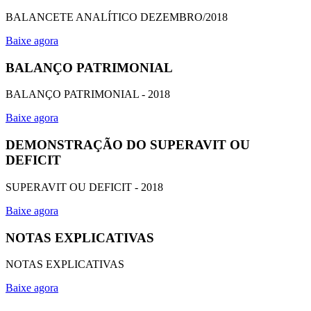
BALANCETE ANALÍTICO DEZEMBRO/2018
Baixe agora
BALANÇO PATRIMONIAL
BALANÇO PATRIMONIAL - 2018
Baixe agora
DEMONSTRAÇÃO DO SUPERAVIT OU
DEFICIT
SUPERAVIT OU DEFICIT - 2018
Baixe agora
NOTAS EXPLICATIVAS
NOTAS EXPLICATIVAS
Baixe agora