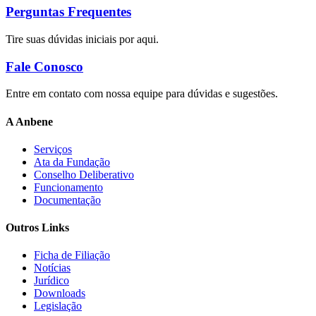
Perguntas Frequentes
Tire suas dúvidas iniciais por aqui.
Fale Conosco
Entre em contato com nossa equipe para dúvidas e sugestões.
A Anbene
Serviços
Ata da Fundação
Conselho Deliberativo
Funcionamento
Documentação
Outros Links
Ficha de Filiação
Notícias
Jurídico
Downloads
Legislação