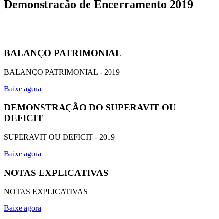
Demonstracão de Encerramento 2019
BALANÇO PATRIMONIAL
BALANÇO PATRIMONIAL - 2019
Baixe agora
DEMONSTRAÇÃO DO SUPERAVIT OU
DEFICIT
SUPERAVIT OU DEFICIT - 2019
Baixe agora
NOTAS EXPLICATIVAS
NOTAS EXPLICATIVAS
Baixe agora