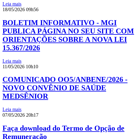
Leia mais
18/05/2026 09h56
BOLETIM INFORMATIVO - MGI
PUBLICA PÁGINA NO SEU SITE COM
ORIENTAÇÕES SOBRE A NOVA LEI
15.367/2026
Leia mais
11/05/2026 10h10
COMUNICADO OO5/ANBENE/2026 -
NOVO CONVÊNIO DE SAÚDE
MEDSÊNIOR
Leia mais
07/05/2026 20h17
Faça download do Termo de Opção de
Remuneração