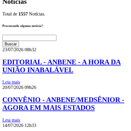
Notícias
Total de
1557
Notícias.
Procurando alguma notícia?
23/07/2026 08h32
EDITORIAL - ANBENE - A HORA DA
UNIÃO INABALÁVEL
Leia mais
20/07/2026 09h26
CONVÊNIO - ANBENE/MEDSÊNIOR -
AGORA EM MAIS ESTADOS
Leia mais
14/07/2026 12h33