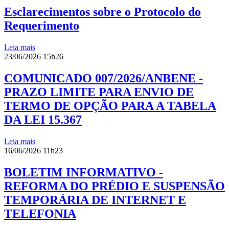
Esclarecimentos sobre o Protocolo do
Requerimento
Leia mais
23/06/2026 15h26
COMUNICADO 007/2026/ANBENE -
PRAZO LIMITE PARA ENVIO DE
TERMO DE OPÇÃO PARA A TABELA
DA LEI 15.367
Leia mais
16/06/2026 11h23
BOLETIM INFORMATIVO -
REFORMA DO PRÉDIO E SUSPENSÃO
TEMPORÁRIA DE INTERNET E
TELEFONIA