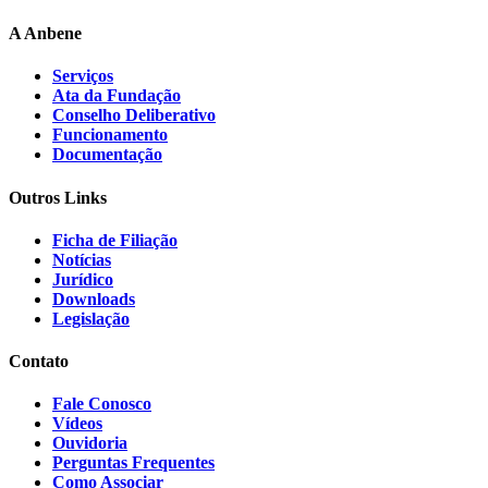
A Anbene
Serviços
Ata da Fundação
Conselho Deliberativo
Funcionamento
Documentação
Outros Links
Ficha de Filiação
Notícias
Jurídico
Downloads
Legislação
Contato
Fale Conosco
Vídeos
Ouvidoria
Perguntas Frequentes
Como Associar