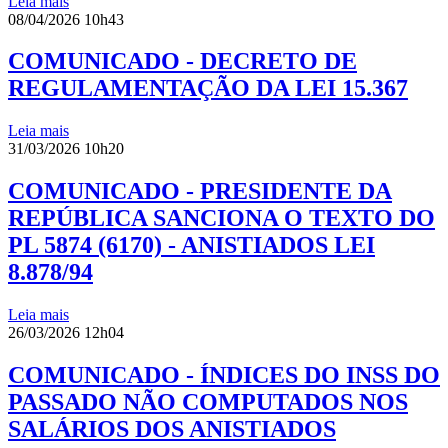
Leia mais
08/04/2026 10h43
COMUNICADO - DECRETO DE
REGULAMENTAÇÃO DA LEI 15.367
Leia mais
31/03/2026 10h20
COMUNICADO - PRESIDENTE DA
REPÚBLICA SANCIONA O TEXTO DO
PL 5874 (6170) - ANISTIADOS LEI
8.878/94
Leia mais
26/03/2026 12h04
COMUNICADO - ÍNDICES DO INSS DO
PASSADO NÃO COMPUTADOS NOS
SALÁRIOS DOS ANISTIADOS