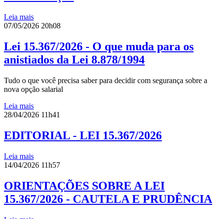
Leia mais
07/05/2026 20h08
Lei 15.367/2026 - O que muda para os
anistiados da Lei 8.878/1994
Tudo o que você precisa saber para decidir com segurança sobre a
nova opção salarial
Leia mais
28/04/2026 11h41
EDITORIAL - LEI 15.367/2026
Leia mais
14/04/2026 11h57
ORIENTAÇÕES SOBRE A LEI
15.367/2026 - CAUTELA E PRUDÊNCIA